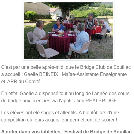
C'est par une belle après-midi que le Bridge Club de Souillac
a accueilli Gaëlle BEINEIX, Maître-Assistante Enseignante
et APR du Comité.
En effet, Gaëlle a dispensé tout au long de l'année des cours
de bridge aux licenciés via l'application REALBRIDGE.
Les élèves ont été sages et attentifs. A bientôt lors d'une
compétition où leurs acquis leur permettront de scorer !
A noter dans vos tablettes : Festival de Bridge de Souillac