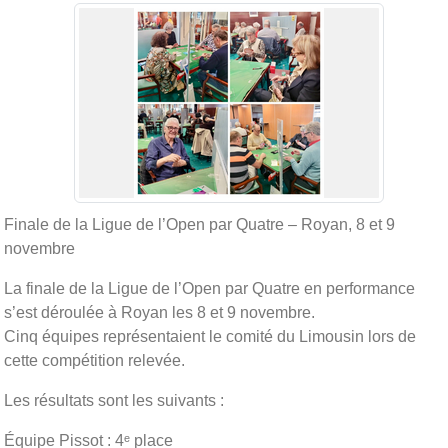
Finale de la Ligue de l’Open par Quatre – Royan, 8 et 9
novembre
La finale de la Ligue de l’Open par Quatre en performance
s’est déroulée à Royan les 8 et 9 novembre.
Cinq équipes représentaient le comité du Limousin lors de
cette compétition relevée.
Les résultats sont les suivants :
Équipe Pissot : 4ᵉ place