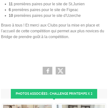
11
premières paires pour le site de St.Junien
6
premières paires pour le site de Figeac
10
premières paires pour le site d'Uzerche
Bravo à tous ! Et merci aux Clubs pour la mise en place et
l'accueil de cette compétition qui permet aux plus novices du
Bridge de prendre goût à la compétition.
PHOTOS ASSOCIÉES : CHALLENGE PRINTEMPS X 2