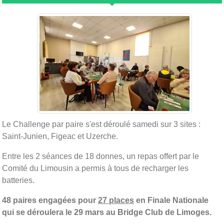
Le Challenge par paire s'est déroulé samedi sur 3 sites :
Saint-Junien, Figeac et Uzerche.
Entre les 2 séances de 18 donnes, un repas offert par le
Comité du Limousin a permis à tous de recharger les
batteries.
48 paires engagées pour
27 places
en Finale Nationale
qui se déroulera le 29 mars au Bridge Club de Limoges.