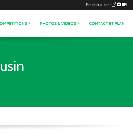
Participer au site :
COMPETITIONS
PHOTOS & VIDÉOS
CONTACT ET PLAN
usin