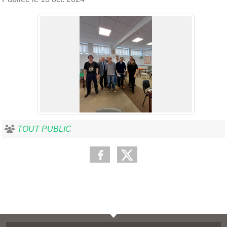
TOUT PUBLIC