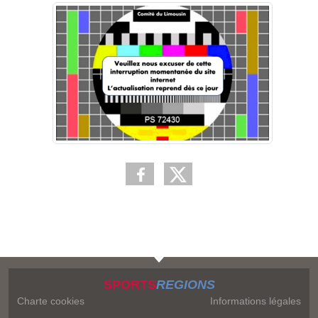
SPORTS
REGIONS
Charte cookies
Informations légales