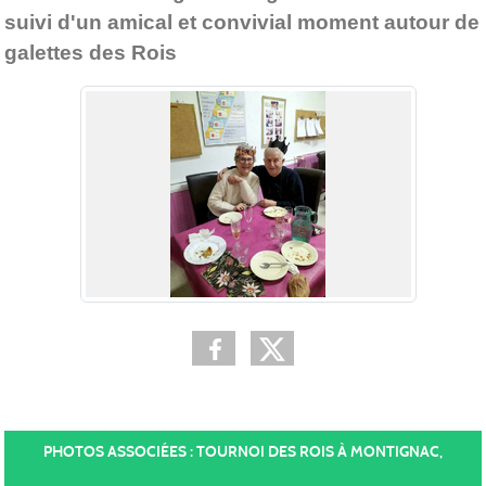
suivi d'un amical et convivial moment autour de
galettes des Rois
PHOTOS ASSOCIÉES : TOURNOI DES ROIS À MONTIGNAC,