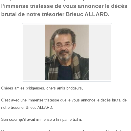
l'immense tristesse de vous annoncer le décès
brutal de notre trésorier Brieuc ALLARD.
Chères amies bridgeuses, chers amis bridgeurs,
C’est avec une immense tristesse que je vous annonce le décès brutal de
notre trésorier Brieuc ALLARD.
Son cœur qu’il avait immense a fini par le trahir.