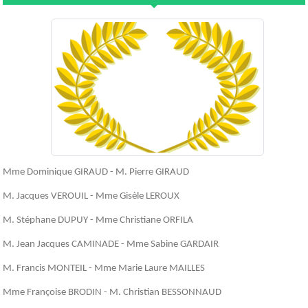
Mme Dominique GIRAUD - M. Pierre GIRAUD
M. Jacques VEROUIL - Mme Gisèle LEROUX
M. Stéphane DUPUY - Mme Christiane ORFILA
M. Jean Jacques CAMINADE - Mme Sabine GARDAIR
M. Francis MONTEIL - Mme Marie Laure MAILLES
Mme Françoise BRODIN - M. Christian BESSONNAUD