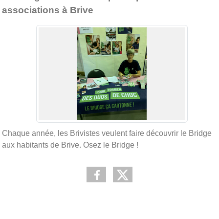
associations à Brive
Chaque année, les Brivistes veulent faire découvrir le Bridge
aux habitants de Brive. Osez le Bridge !