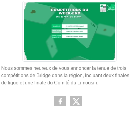
Nous sommes heureux de vous annoncer la tenue de trois
compétitions de Bridge dans la région, incluant deux finales
de ligue et une finale du Comité du Limousin.